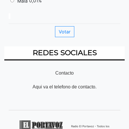
0,01%
Mala
REDES SOCIALES
Contacto
Aqui va el telefono de contacto.
Radio El Portavoz - Todos los