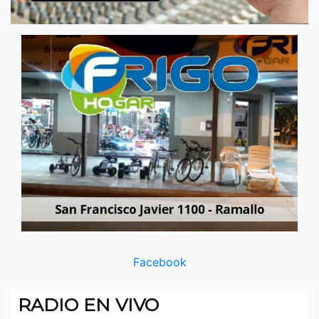
Facebook
RADIO EN VIVO