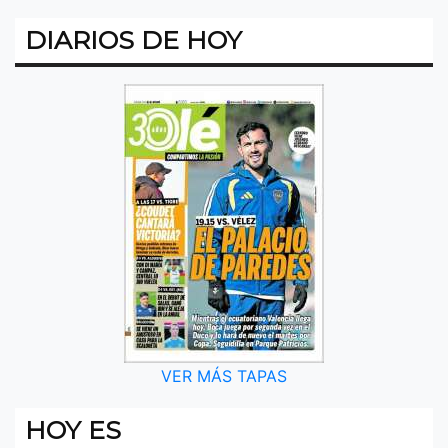
DIARIOS DE HOY
VER MÁS TAPAS
HOY ES