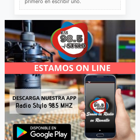
primero en escribir uno.