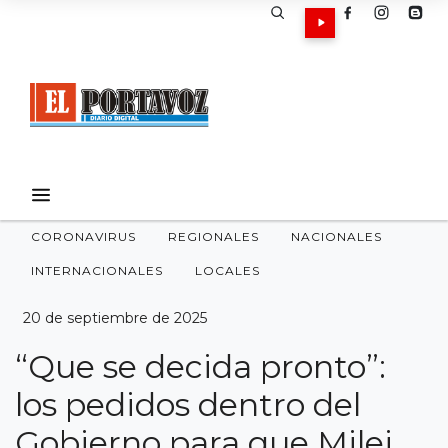
CORONAVIRUS
REGIONALES
NACIONALES
INTERNACIONALES
LOCALES
20 de septiembre de 2025
“Que se decida pronto”:
los pedidos dentro del
Gobierno para que Milei