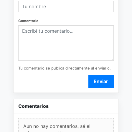
Comentario
Tu comentario se publica directamente al enviarlo.
Enviar
Comentarios
Aun no hay comentarios, sé el