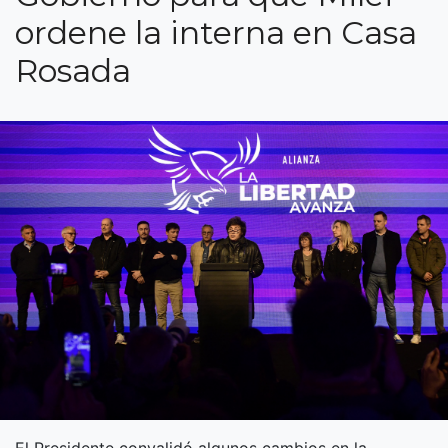
ordene la interna en Casa
Rosada
El Presidente convalidó algunos cambios en la