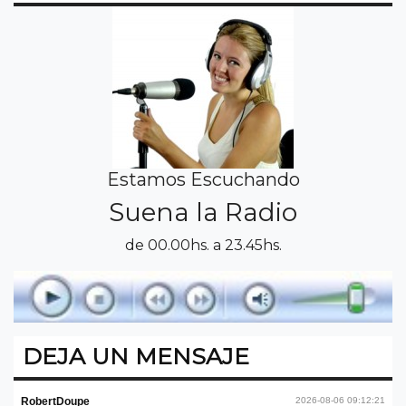
Estamos Escuchando
Suena la Radio
de 00.00hs. a 23.45hs.
DEJA UN MENSAJE